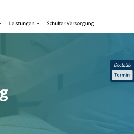
Leistungen
Schulter Versorgung
Termin
g