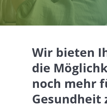
Wir bieten 
die Möglichk
noch mehr f
Gesundheit 