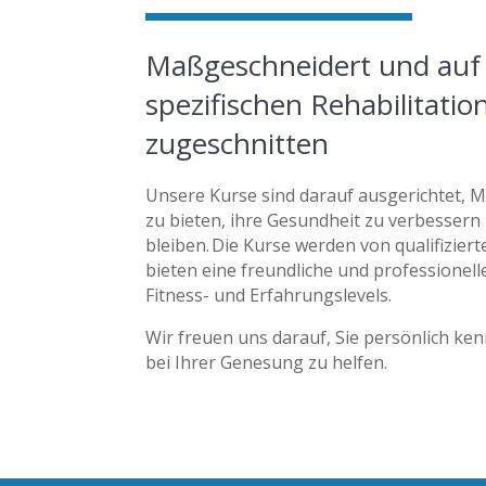
Maßgeschneidert und auf 
spezifischen Rehabilitati
zugeschnitten
Unsere Kurse sind darauf ausgerichtet, 
zu bieten, ihre Gesundheit zu verbessern 
bleiben. Die Kurse werden von qualifizier
bieten eine
freundliche und professionell
Fitness- und Erfahrungslevels.
Wir freuen uns darauf, Sie persönlich k
bei Ihrer Genesung zu helfen.