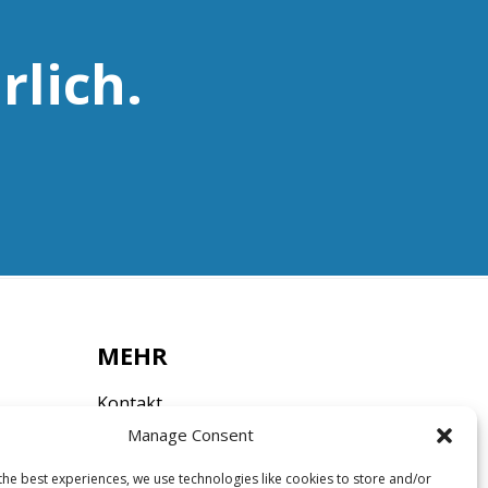
rlich.
MEHR
Kontakt
Impressum
Manage Consent
Datenschutz
the best experiences, we use technologies like cookies to store and/or