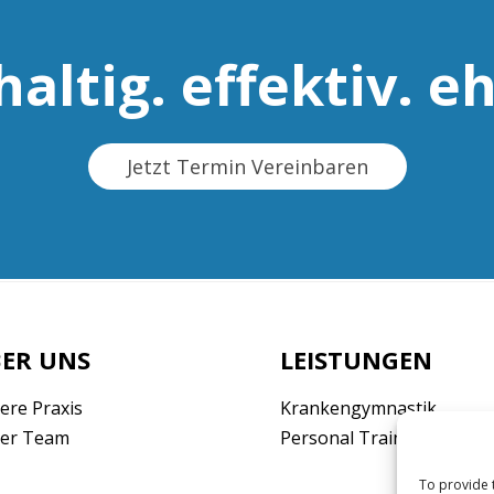
altig. effektiv. eh
Jetzt Termin Vereinbaren
ER UNS
LEISTUNGEN
ere Praxis
Krankengymnastik
er Team
Personal Training
To provide 