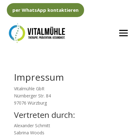
per WhatsApp kontaktieren
Impressum
Vitalmühle GbR
Nürnberger Str. 84
97076 Würzburg
Vertreten durch:
Alexander Schmitt
Sabrina Woods