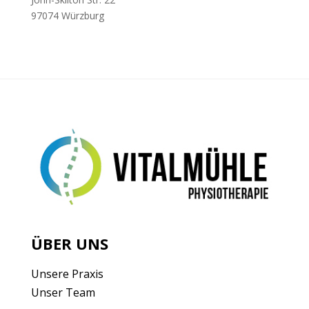
97074 Würzburg
ÜBER UNS
Unsere Praxis
Unser Team